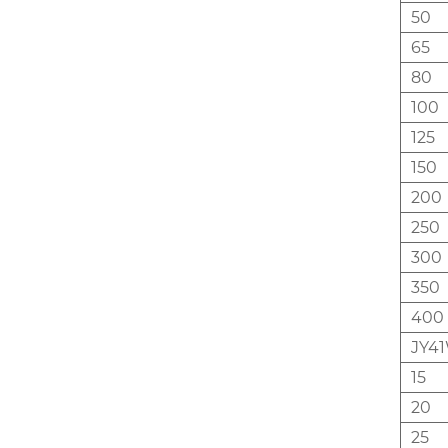
50
65
80
100
125
150
200
250
300
350
400
JY4
15
20
25