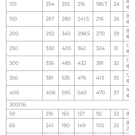
8-
125
254
255
216
185.7
24
Φ2
8-
150
267
280
241.5
216
26
Φ2
8-
200
292
345
298.5
270
29
Φ2
12-
250
330
405
362
324
31
Φ2
12-
300
356
485
432
381
32
Φ2
12-
350
381
535
476
413
35
Φ2
16-
400
406
595
540
470
37
Φ2
300ЛБ
50
216
165
127
92
22
8-1
8-
65
241
190
149
105
25
22