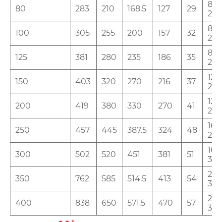
8-
80
283
210
168.5
127
29
22
8-
100
305
255
200
157
32
22
8-
125
381
280
235
186
35
22
12-
150
403
320
270
216
37
22
12-
200
419
380
330
270
41
25
16-
250
457
445
387.5
324
48
29
16-
300
502
520
451
381
51
32
20-
350
762
585
514.5
413
54
32
20-
400
838
650
571.5
470
57
32